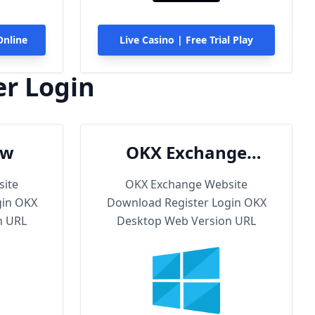
Online
Live Casino | Free Trial Play
r Login
ow
OKX Exchange
Backup URL
ite
OKX Exchange Website
gin OKX
Download Register Login OKX
n URL
Desktop Web Version URL