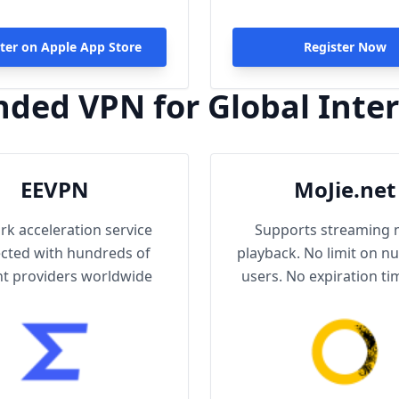
ter on Apple App Store
Register Now
ed VPN for Global Inter
EEVPN
MoJie.net
k acceleration service
Supports streaming 
cted with hundreds of
playback. No limit on n
t providers worldwide
users. No expiration tim
No network speed li