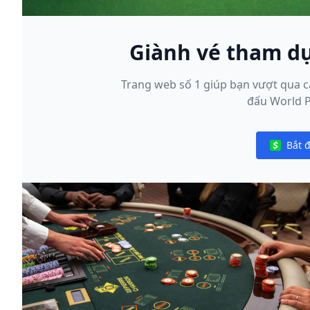
Giành vé tham dự
Poker Free App 
Trang web số 1 giúp bạn vượt qua cá
đấu World P
Bắt 
Notificat