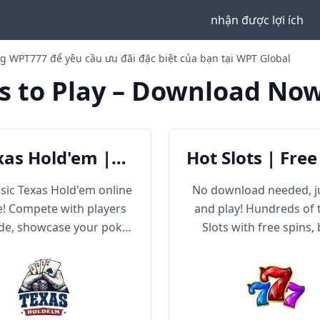
nhận được lợi ích
g WPT777 để yêu cầu ưu đãi đặc biệt của bạn tại WPT Global
 to Play – Download Now
xas Hold'em |
Hot Slots | Free
attle Online
Online
ssic Texas Hold'em online
No download needed, ju
e! Compete with players
and play! Hundreds of
de, showcase your poker
Slots with free spins,
 and win real cash prizes!
rounds, and non-stop