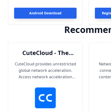
Android Download
Regis
Recommend
CuteCloud - The
Cutest Cloud
CuteCloud provides unrestricted
Networ
global network acceleration.
conne
Access network acceleration
conten
services connected with
hundreds of content providers
worldwide. With up to 2000Mbps
single-line access capacity and
1000+ high-speed servers