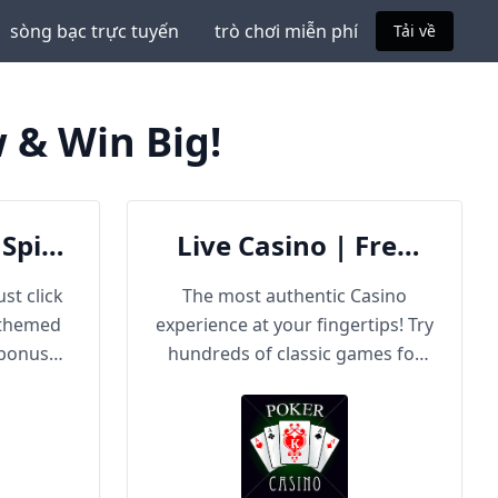
sòng bạc trực tuyến
trò chơi miễn phí
Tải về
 & Win Big!
 Spins
Live Casino | Free
Trial Play
st click
The most authentic Casino
 themed
experience at your fingertips! Try
 bonus
hundreds of classic games for
 fun!
free, feel the thrill, win real
rewards!