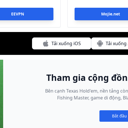
EEVPN
MoJie.net
Tải xuống iOS
Tải xuống
Tham gia cộng đồn
game lớn nh
Bên cạnh Texas Hold'em, nền tảng còn
Fishing Master, game di động, Bl
Bắt đầu
Notification