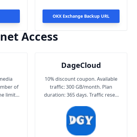
OKX Exchange Backup URL
net Access
DageCloud
media
10% discount coupon. Available
umber of
traffic: 300 GB/month. Plan
e limit.
duration: 365 days. Traffic reset:
mit.
reset on order date or by
purchasing traffic package.
Maximum achievable bandwidth:
1000 Mbps. Node protocol:
Trojan.