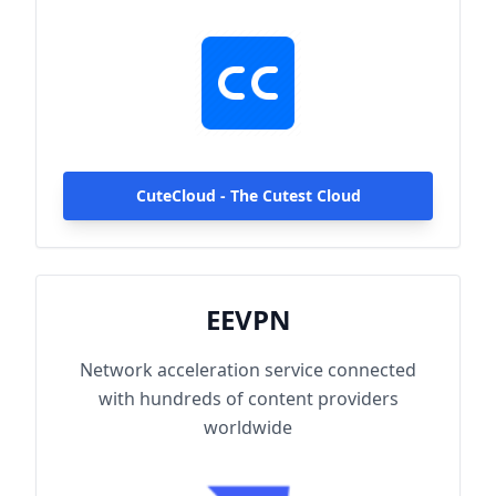
hundreds of content providers worldwide.
With up to 2000Mbps single-line access
capacity and 1000+ high-speed servers
globally, enjoy fast and stable connections
anytime, anywhere.
CuteCloud - The Cutest Cloud
EEVPN
Network acceleration service connected
with hundreds of content providers
worldwide