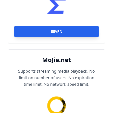
EEVPN
MoJie.net
Supports streaming media playback. No
limit on number of users. No expiration
time limit. No network speed limit.