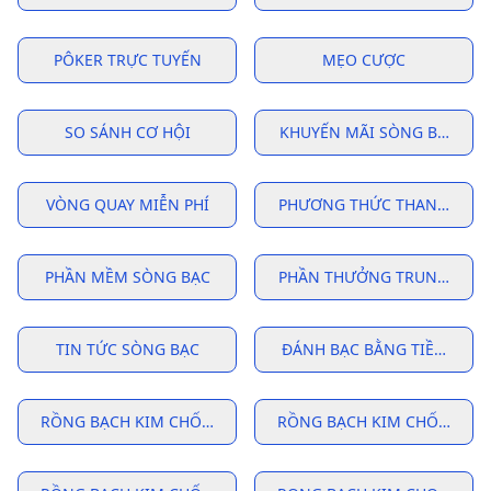
PÔKER TRỰC TUYẾN
MẸO CƯỢC
SO SÁNH CƠ HỘI
KHUYẾN MÃI SÒNG BẠC
VÒNG QUAY MIỄN PHÍ
PHƯƠNG THỨC THANH TOÁ
PHẦN MỀM SÒNG BẠC
PHẦN THƯỞNG TRUNG THÀ
TIN TỨC SÒNG BẠC
ĐÁNH BẠC BẰNG TIỀN THẬT
RỒNG BẠCH KIM CHỐT SỐ HÔM NAY
RỒNG BẠCH KIM CHỐT SỐ 