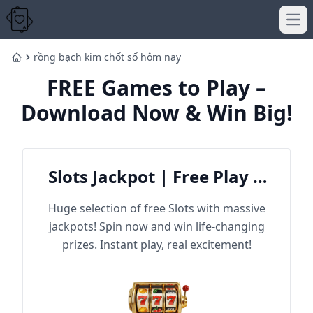
Ope
rồng bạch kim chốt số hôm nay
Home
FREE Games to Play –
Download Now & Win Big!
Slots Jackpot | Free Play &
Win Big
Huge selection of free Slots with massive
jackpots! Spin now and win life-changing
prizes. Instant play, real excitement!