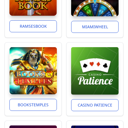
RAMSESBOOK
MIAMIWHEEL
BOOKSTEMPLES
CASINO PATIENCE