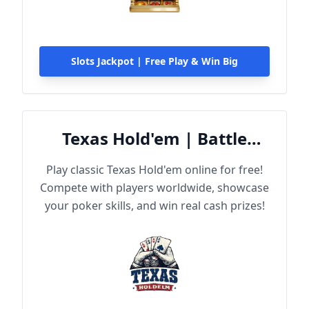
Slots Jackpot | Free Play & Win Big
Texas Hold'em | Battle
Online
Play classic Texas Hold'em online for free!
Compete with players worldwide, showcase
your poker skills, and win real cash prizes!