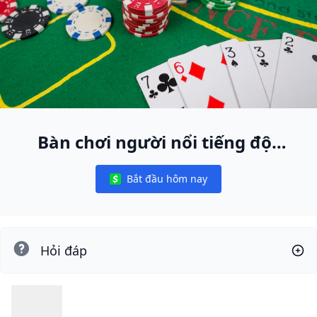
Bàn chơi người nổi tiếng độc
nhất
Bắt đầu hôm nay
Notifications
Hỏi đáp