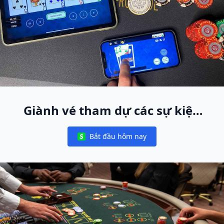
Giành vé tham dự các sự kiện
World Poker Free App trực tiếp
Bắt đầu hôm nay
toàn cầu
Notifications