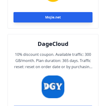
MoJie.net
DageCloud
10% discount coupon. Available traffic: 300
GB/month. Plan duration: 365 days. Traffic
reset: reset on order date or by purchasing
traffic package. Maximum achievable
bandwidth: 1000 Mbps. Node protocol:
Trojan.