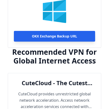
OKX Exchange Backup URL
Recommended VPN for
Global Internet Access
CuteCloud - The Cutest
Cloud
CuteCloud provides unrestricted global
network acceleration. Access network
acceleration services connected with