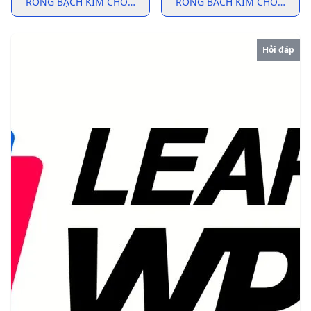
RỒNG BẠCH KIM CHỐT SỐ HÔM NAY MIỄN PHÍ HÔM NAY
RONG BACH KIM CHOT SO 
Hỏi đáp