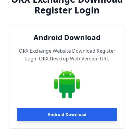
Register Login
Android Download
OKX Exchange Website Download Register
Login OKX Desktop Web Version URL
Android Download