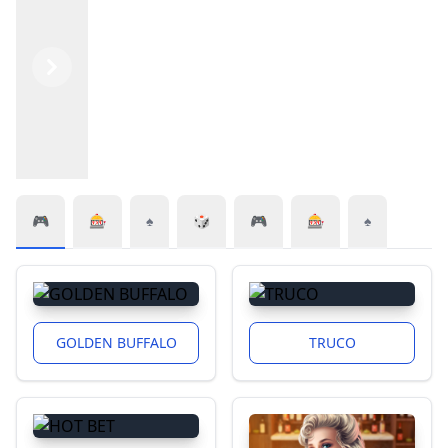
Previous
Next
🎮
🎰
♠️
🎲
🎮
🎰
♠️
GOLDEN BUFFALO
TRUCO