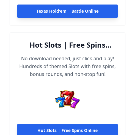
Texas Hold'em | Battle Online
Hot Slots | Free Spins
Online
No download needed, just click and play!
Hundreds of themed Slots with free spins,
bonus rounds, and non-stop fun!
Hot Slots | Free Spins Online