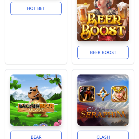
HOT BET
BEER BOOST
BEAR
CLASH