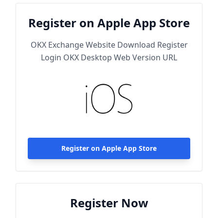
Register on Apple App Store
OKX Exchange Website Download Register
Login OKX Desktop Web Version URL
Register on Apple App Store
Register Now