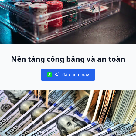
Nền tảng công bằng và an toàn
Bắt đầu hôm nay
Notifications