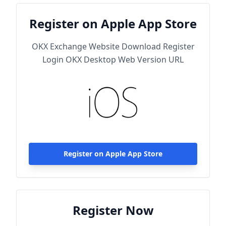
Register on Apple App Store
OKX Exchange Website Download Register
Login OKX Desktop Web Version URL
Register on Apple App Store
Register Now