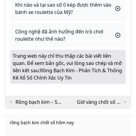
Khi nào và tại sao số 0 kép được thêm vào
bánh xe roulette của Mỹ?
Công nghệ đã ảnh hưởng đến trò chơi
roulette như thế nào?
Trang web này chỉ thu thập các bài viết liên
quan. Để xem bản gốc, vui lòng sao chép và mở
liên kết sau:
Rồng Bạch Kim - Phân Tích & Thống
Kê Xổ Số Chính Xác Uy Tín
Rồng bạch kim – Soi
Giờ vàng chốt số -
cầu 247 Rồng bạch
Rồng Bạch Kim -
kim chốt số MB hôm
Bảng chốt số ngày
rồng bạch kim chốt số hôm nay
nay
21/10/2024