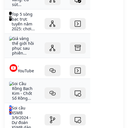
sút...
Top 5 sòng
bạc trực
tuyến năm
2025: chơi...
Giá vàng
thế giới hồi
phục sau
phiên...
-
YouTube
Soi Cầu
Rồng Bạch
Kim - Chốt
Số Rồng...
Soi cầu
XSMB
3/9/2024 -
Dự đoán
XSMB dàn...