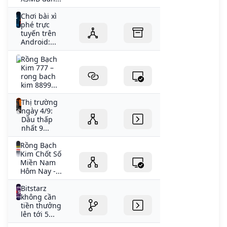
Chơi bài xì
phé trực
tuyến trên
Android:...
Rồng Bạch
Kim 777 –
rong bach
kim 8899...
Thị trường
ngày 4/9:
Dầu thấp
nhất 9...
Rồng Bạch
Kim Chốt Số
Miền Nam
Hôm Nay -...
Bitstarz
không cần
tiền thưởng
lên tới 5...