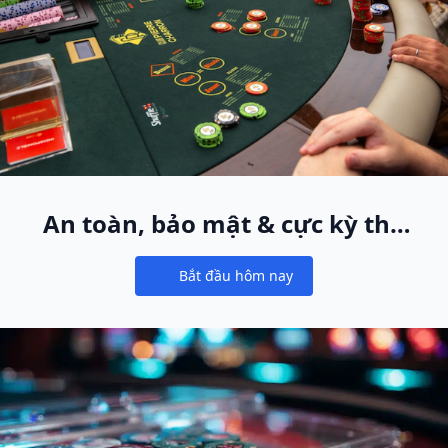
An toàn, bảo mật & cực kỳ thú
vị
Bắt đầu hôm nay
Notifications