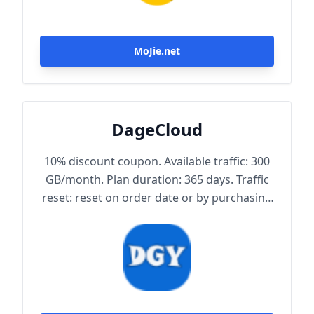
MoJie.net
DageCloud
10% discount coupon. Available traffic: 300
GB/month. Plan duration: 365 days. Traffic
reset: reset on order date or by purchasing
traffic package. Maximum achievable
bandwidth: 1000 Mbps. Node protocol:
Trojan.