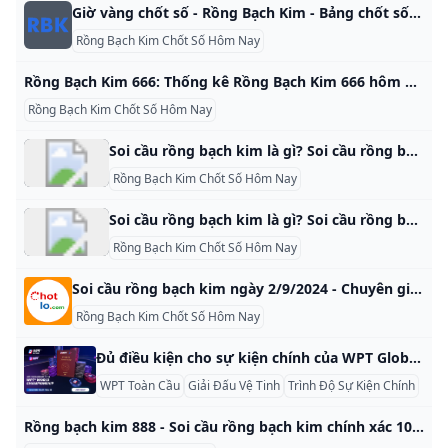
Giờ vàng chốt số - Rồng Bạch Kim - Bảng chốt số ngày 21/10/2024
Rồng Bạch Kim Chốt Số Hôm Nay
Rồng Bạch Kim 666: Thống kê Rồng Bạch Kim 666 hôm nay Miễn Phí Thống kê XSMB Rồng Bạch Kim 666 - Thống kê Miền Bắc Rồng Bạch Kim: Thống kê chi tiết những cầu lô xổ số hôm nay Chủ nhật, 20/10/2024 Thống kê ĐẦU lô tô xổ số Miền Bắc 10 lần quay gần nhất Ngày Đầu 0 Đầu 1 Đầu 2 Đầu 3 Đầu 4 Đầu 5 Đầu 6 Đầu 7 Đầu 8 Đầu 9 20/10/2024 2 lần 3 lần 2 lần 3 lần 3 lần 3 lần 2 lần 4 lần 2 lần 3 lần 19/10/2024 3 lần 3 lần 0 lần 3 lần 3 lần 3 lần 3 lần 3 lần 3 lần 3 lần 18/10/2024 3 lần 3 lần 5 lần 5 lần 1 lần 1 lần 3 lần 3 lần 2 lần 1 lần 17/10/2024 3 lần 0 lần 3 lần 6 lần 0 lần 5 lần 1 lần 2 lần 3 lần 4 lần 16/10/2024 0 lần 4 lần 4 lần 2 lần 1 lần 4 lần 3 lần 2 lần 3 lần 4 lần 15/10/2024 5 lần 2 lần 0 lần 4 lần 2 lần 0 lần 5 lần 3 lần 3 lần 3 lần 14/10/2024 2 lần 2 lần 3 lần 1 lần 1 lần 6 lần 2 lần 3 lần 4 lần 3 lần 13/10/2024 3 lần 3 lần 1 lần 3 lần 3 lần 4 lần 2 lần 3 lần 4 lần 1 lần 12/10/2024 1 lần 0 lần 2 lần 6 lần 3 lần 5 lần 2 lần 2 lần 5 lần 1 lần 11/10/2024 2 lần 3 lần 1 lần 5 lần 1 lần 3 lần 3 lần 2 lần 4 lần 3 lần 10/10/2024 1 lần 2 lần 0 lần 5 lần 2 lần 5 lần 6 lần 3 lần 2 lần 1 lần Tổng 25 lần 25 lần 21 lần 43 lần 20 lần 39 lần 32 lần 30 lần 35 lần 27 lần Đầu 0 về 25 lần, trong một lần quay đầu 0 về nhiều nhất là 5 cặp số, về ít nhất là 0 cặp sốĐầu 1 về 25 lần, trong một lần quay đầu 1 về nhiều nhất là 4 cặp số, về ít nhất là 0 cặp sốĐầu 2 về 21 lần, trong một lần quay đầu 2 về nhiều nhất là 5 cặp số, về ít nhất là 0 cặp sốĐầu 3 về 43 lần, trong một lần quay đầu 3 về nhiều nhất là 6 cặp số, về ít nhất là 1 cặp sốĐầu 4 về 20 lần, trong một lần quay đầu 4 về nhiều nhất là 3 cặp số, về ít nhất là 0 cặp sốĐầu 5 về 39 lần, trong một lần quay đầu 5 về nhiều nhất là 6 cặp số, về ít nhất là 0 cặp sốĐầu 6 về 32 lần, trong một lần quay đầu 6 về nhiều nhất là 6 cặp số, về ít nhất là 1 cặp sốĐầu 7 về 30 lần, trong một lần quay đầu 7 về nhiều nhất là 4 cặp số, về ít nhất là 2 cặp sốĐầu 8 về 35 lần, trong một lần quay đầu 8 về nhiều nhất là 5 cặp số, về ít nhất là 2 cặp sốĐầu 9 về 27 lần, trong một lần quay đầu 9 về nhiều nhất là 4 cặp số, về ít nhất là 1 cặp số - Đầu về nhiều nhất là đầu 3 với 43 lần xuất hiện - Đầu 3 xuất hiện nhiều nhất trong một lần quay là 6 lần vào ngày 17/10/2024- Đầu 5 xuất hiện nhiều nhất trong một lần quay là 6 lần vào ngày 14/10/2024- Đầu 6 xuất hiện nhiều nhất trong một lần quay là 6 lần vào ngày 10/10/2024 - Đầu 4 xuất hiện ít nhất khi chỉ có 20 lần về
Rồng Bạch Kim Chốt Số Hôm Nay
Soi cầu rồng bạch kim là gì? Soi cầu rồng bạch kim là một trong những phép tắc được nhiều người chơi lô đề online mến mộ và nhập cuộc lựa chọn. Đây là một trong những cách thức chơi khá dễ chơi đối với những tân thủ mới khởi đầu chơi.
Rồng Bạch Kim Chốt Số Hôm Nay
Soi cầu rồng bạch kim là gì? Soi cầu rồng bạch kim là một trong những phép tắc được nhiều người chơi lô đề online mến mộ và nhập cuộc lựa chọn. Đây là một trong những cách thức chơi khá dễ chơi đối với những tân thủ mới khởi đầu chơi.
Rồng Bạch Kim Chốt Số Hôm Nay
Soi cầu rồng bạch kim ngày 2/9/2024 - Chuyên gia chốt số ba miền Soi cầu rồng bạch kim ngày 2/9/2024 - Chuyên gia chốt số ba miền - chuyên gia dự đoán xổ số ba miền hôm nay Soi cầu rồng bạch kim ngày 2/9/2024 - Thống kê XSMB Soi cầu MB chào ngày mới cả nhà! Chốt Lô xin được chúc mừng các bạn nay chiến thắng và chia buồn với các bạn thua. Hôm nay chotlo3s.com xin gửi tới các bạn bài viết Soi cầu rồng bạch kim ngày 2/9/2024 hi vọng sẽ giúp đỡ các bạn được phần nào trong việc tham khảo số.
Rồng Bạch Kim Chốt Số Hôm Nay
Đủ điều kiện cho sự kiện chính của WPT Global thông qua các vệ tinh mua thấp Mơ thấy được cảm nhận tại sự kiện chính của WPT toàn cầu có uy tín nhưng lo lắng rằng việc mua vào quá cao? WPT Global cung cấp quyền truy cập vào các giải đấu vệ tinh mua thấp, cho phép người chơi đủ điều kiện cho các sự kiện lớn với tốc độ giá cả phải chăng. Giải đấu vệ tinh là gì? Một giải đấu vệ tinh là một sự kiện đủ điều kiện mà người chơi tham gia để tham gia vào một giải đấu lớn hơn, uy tín hơn.
WPT Toàn Cầu
Giải Đấu Vệ Tinh
Trình Độ Sự Kiện Chính
Rồng bạch kim 888 - Soi cầu rồng bạch kim chính xác 100 Rồng bạch kim - Soi cầu rồng bạch kim chính xác 100 luôn là địa chỉ được anh em truy cập hằng ngày. Soi cầu rồng bạch kim 888 VIP 2 nháy miễn phí,xác suất trúng cao. Thứ hai, 21/10/2024 - 09:003.7 /5 của 65 đánh giá Soi cầu rồng bạch kim- Rồng bạch kim 888 là phương pháp soi cầu MB miễn phí chính xác nhất hiện nay với hàng triệu người tin dùng mỗi ngày, soi cầu rồng bạch kim 888 VIP 2nháy miễn phí, dễ sử dụng, xác suất trúng cao.