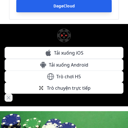
DageCloud
Tải xuống iOS
Tải xuống Android
Trò chơi H5
Trò chuyện trực tiếp
Close banner