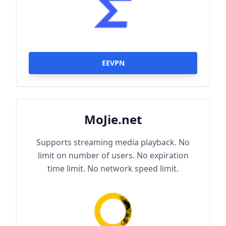
EEVPN
MoJie.net
Supports streaming media playback. No
limit on number of users. No expiration
time limit. No network speed limit.