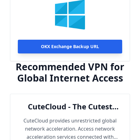
OKX Exchange Backup URL
Recommended VPN for
Global Internet Access
CuteCloud - The Cutest
Cloud
CuteCloud provides unrestricted global
network acceleration. Access network
acceleration services connected with