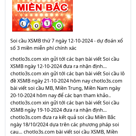
Soi cầu XSMB thứ 7 ngày 12-10-2024 - dự đoán xổ
số 3 miền miễn phí chính xác
chotlo3s.com xin gửi tới các bạn bài viết Soi cầu
XSMB ngày 12-10-2024 đưa ra nhận định…
chotlo3s.com xin gửi tới các bạn bài viết Soi cầu lô
đề XSMB ngày 21-10-2024 hôm nay chotlo3s.com
bài viết soi cầu MB, Miền Trung, Miền Nam ngày
20-10-2024 hôm nay để các bạn tham khảo..
chotlo3s.com xin gửi tới các bạn bài viết Soi cầu
XSMB ngày 19-10-2024 đưa ra nhận định…
chotlo3s.com đưa ra kết quả soi cầu Miền Bắc
ngày 18/10/2024 dựa trên các phương pháp soi
cau… chotlo3s.com bài viết soi cầu XSMB, Miền