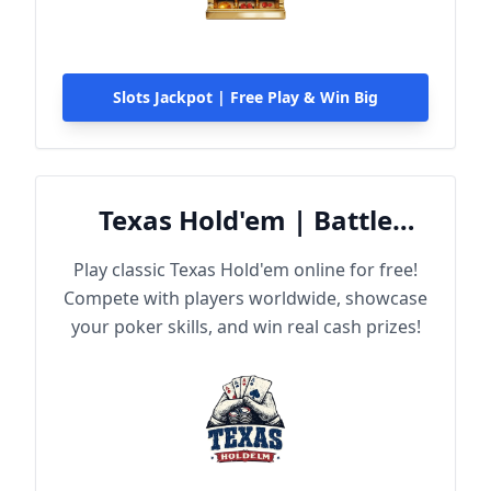
Slots Jackpot | Free Play & Win Big
Texas Hold'em | Battle
Online
Play classic Texas Hold'em online for free!
Compete with players worldwide, showcase
your poker skills, and win real cash prizes!