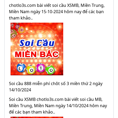
chotlo3s.com bài viết soi cầu XSMB, Miền Trung,
Miền Nam ngày 15-10-2024 hôm nay để các bạn
tham khảo..
Soi cầu 888 miễn phí chôt số 3 miền thứ 2 ngày
14/10/2024
Soi cầu XSMB chotlo3s.com bài viết soi cầu MB,
Miền Trung, Miền Nam ngày 14/10/2024 hôm nay
để các bạn tham khảo..