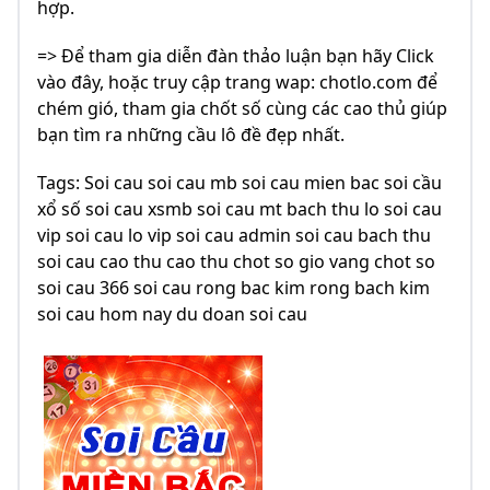
hợp.
=> Để tham gia diễn đàn thảo luận bạn hãy Click
vào đây, hoặc truy cập trang wap: chotlo.com để
chém gió, tham gia chốt số cùng các cao thủ giúp
bạn tìm ra những cầu lô đề đẹp nhất.
Tags: Soi cau soi cau mb soi cau mien bac soi cầu
xổ số soi cau xsmb soi cau mt bach thu lo soi cau
vip soi cau lo vip soi cau admin soi cau bach thu
soi cau cao thu cao thu chot so gio vang chot so
soi cau 366 soi cau rong bac kim rong bach kim
soi cau hom nay du doan soi cau