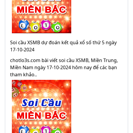
Soi cầu XSMB dự đoán kết quả xổ số thứ 5 ngày
17-10-2024
chotlo3s.com bài viết soi cầu XSMB, Miền Trung,
Miền Nam ngày 17-10-2024 hôm nay để các bạn
tham khảo..