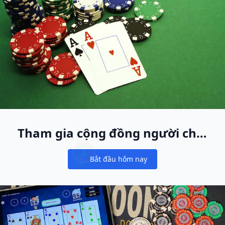
Tham gia cộng đồng người chơi
cash game lớn nhất thế giới
Bắt đầu hôm nay
Notifications