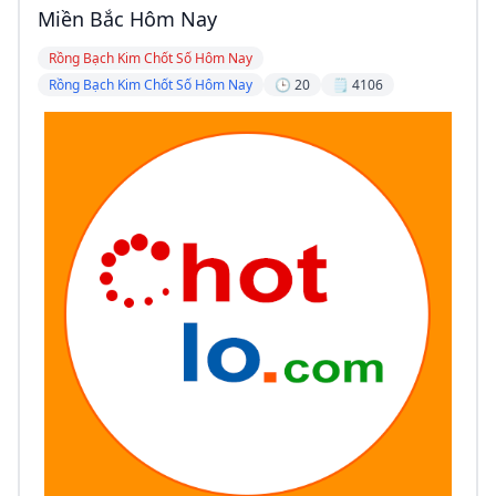
Miền Bắc Hôm Nay
Rồng Bạch Kim Chốt Số Hôm Nay
Rồng Bạch Kim Chốt Số Hôm Nay
🕒 20
🗒️ 4106