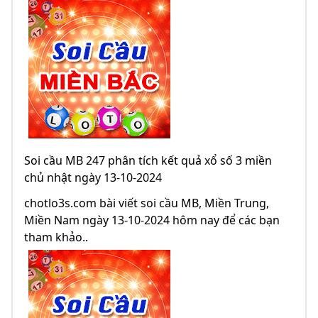
Soi cầu MB 247 phân tích kết quả xổ số 3 miền
chủ nhật ngày 13-10-2024
chotlo3s.com bài viết soi cầu MB, Miền Trung,
Miền Nam ngày 13-10-2024 hôm nay để các bạn
tham khảo..