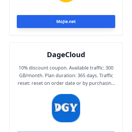
MoJie.net
DageCloud
10% discount coupon. Available traffic: 300
GB/month. Plan duration: 365 days. Traffic
reset: reset on order date or by purchasing
traffic package. Maximum achievable
bandwidth: 1000 Mbps. Node protocol:
Trojan.