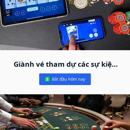
Giành vé tham dự các sự kiện
World Poker Free App trực tiếp
Bắt đầu hôm nay
toàn cầu
Notifications