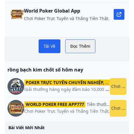
World Poker Global App
Chơi Poker Trực Tuyến và Thắng Tiền Thật.
i nhất,
rồng bạch kim
Tải Về
Đọc Thêm
, thống
nay
PLA
n chính
RONG BACH K
rồng bạch kim chốt số hôm nay
oi cầu xổ
HOM 
POKER TRỰC TUYẾN CHUYÊN NGHIỆP, GIÀNH GIẢI THƯỞNG HẤP DẪN
Chơi ngay
Giải thưởng hàng ngày đảm bảo 10,000 USD
WORLD POKER FREE APP777
Tiền thưởng chào mừng
Chơi ngay
Chơi Poker Trực Tuyến và Thắng Tiền Thật.
Bài Viết Mới Nhất