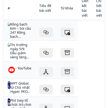
Liên
Chi
Tiêu đề
kết
tiết
#
Từ khóa
bài viết
bài
bài
viết
viết
Rồng bạch
kim – Soi cầu
247 Rồng
bạch...
Thị trường
ngày 5/9:
Dầu giảm
vàng tăng...
- YouTube
WPT Global
từ Chủ nhật
Hyper PKO...
Phil Ivey tổ
chức trò chơi