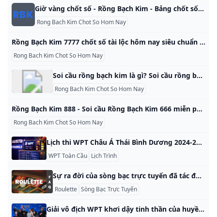
Giờ vàng chốt số - Rồng Bạch Kim - Bảng chốt số ngày 21/10/2024
Rong Bach Kim Chot So Hom Nay
Rồng Bạch Kim 7777 chốt số tài lộc hôm nay siêu chuẩn Rồng Bạch Kim 7777 nổi tiếng là địa chỉ cung cấp phương pháp soi cầu siêu chuẩn. Các bạn có thể tìm kiếm số lô đề, 3 càng, đánh xiên,… Rồng Bạch Kim 7777 chốt số tài lộc hôm nay siêu chuẩn Posted on Tháng tám 27, 2024Tháng tám 27, 2024by adminRồng Bạch Kim 7777 là trang web được xây dựng bởi các chuyên gia giàu kinh nghiệm trong mảng soi cầu xổ số.
Rong Bach Kim Chot So Hom Nay
Soi cầu rồng bạch kim là gì? Soi cầu rồng bạch kim là một trong những phép tắc được nhiều người chơi lô đề online mến mộ và nhập cuộc lựa chọn. Đây là một trong những cách thức chơi khá dễ chơi đối với những tân thủ mới khởi đầu chơi.
Rong Bach Kim Chot So Hom Nay
Rồng Bạch Kim 888 - Soi cầu Rồng Bạch Kim 666 miễn phí chính xác Rồng Bạch Kim 888 ✔️ Soi cầu Rồng Bạch Kim 666 miễn phí chính xác ngày hôm nay.✔️ Tham khảo thống kê phân tích soi cầu chốt số Rồng Bạch Kim MB hàng ngày. Soi cầu Rồng Bạch Kim miễn phí - Soi cầu trực quan, toàn diện, hiệu quả của chuyên gia dựa trên số liệu thống kê lô đề chi tiết để phân tích cầu lô và chốt lại cặp số ngon ăn nhất trong ngày hôm nay.
Rong Bach Kim Chot So Hom Nay
Lịch thi WPT Châu Á Thái Bình Dương 2024-2025 World Poker Tour (WPT) đã công bố một số sự kiện trong lịch trình Châu Á Thái Bình Dương vào năm 2024 và 2025. Dưới đây là thông tin chi tiết chính: Lịch thi WPT Châu Á Thái Bình Dương 2024 WPT Prime Vietnam: Từ ngày 14 đến ngày 27 tháng 5 năm 2024 tại Crown Poker Club, Hà Nội, Việt Nam WPT Prime Đài Loan: Từ ngày 6 đến ngày 19 tháng 8 năm 2024 tại Asia Poker Arena ở Thành phố Đài Bắc, Đài Loan
WPT Toàn Cầu
Lịch Trình
Sự ra đời của sòng bạc trực tuyến đã tác động đến trò chơi roulette như thế nào? Sự ra đời của sòng bạc trực tuyến đã tác động đến trò chơi roulette như thế nào? Sự ra đời của sòng bạc trực tuyến đã có tác động đáng kể đến trò chơi roulette. Sòng bạc trực tuyến làm cho bất kỳ ai có kết nối internet đều có thể dễ dàng truy cập roulette và các trò chơi sòng bạc khác. Giờ đây, người chơi có thể thưởng thức các trò chơi sòng bạc yêu thích của mình một cách thoải mái tại nhà riêng mà không cần phải đến sòng bạc trên đất liền.
Roulette
Sòng Bạc Trực Tuyến
Giải vô địch WPT khơi dậy tinh thần của huyền thoại Poker người Úc James Obst Giải vô địch WPT khơi dậy tinh thần của huyền thoại Poker người Úc James Obst Sau hơn ba năm rưỡi vắng bóng trong poker trực tiếp, James Obst đã có sự trở lại ngoạn mục, đỉnh cao là chiến thắng gần đây của anh tại Giải vô địch WPT Australia. Sự trở lại đầy thắng lợi Chiến thắng của Obst tại Giải vô địch WPT Australia là một câu chuyện đáng chú ý.