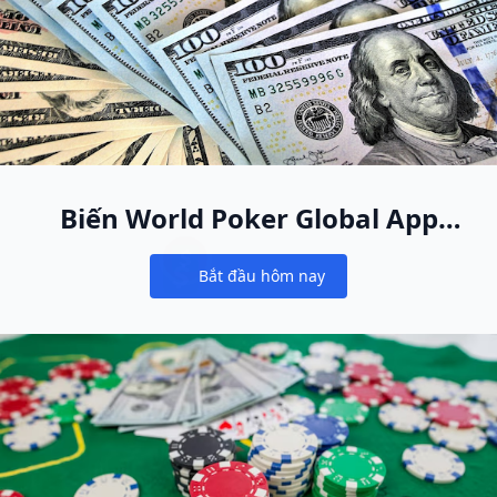
Biến World Poker Global App
thành ngôi nhà poker online
Bắt đầu hôm nay
mới của bạn
Notifications