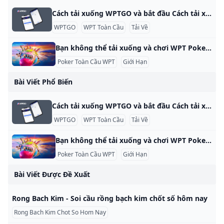
Cách tải xuống WPTGO và bắt đầu Cách tải xuống WPTGO và bắt đầu với Poker trực tuyến Bắt đầu với WPTGO, nền tảng poker trực tuyến được liên kết với World Poker Tour, thật đơn giản và nhanh chóng. Hãy làm theo các bước đơn giản sau để tải xuống phần mềm và thiết lập tài khoản của bạn. Bước 1: Tải ứng dụng WPTGO Để bắt đầu, hãy nhấp vào nút Tải xuống ngay trên trang web WPTGO.
WPTGO
WPT Toàn Cầu
Tải Về
Bạn không thể tải xuống và chơi WPT Poker Global ở các quốc gia và khu vực bên dưới Người chơi ở hơn 100 quốc gia có thể truy cập WPT Global Poker, nhưng có những hạn chế cụ thể dựa trên quy định của địa phương. Tại sao bạn không thể tải xuống và chơi WPT Poker Global ở các quốc gia và khu vực bên dưới Các quốc gia có thể truy cập WPT Global Người chơi có thể đăng ký và tải xuống WPT Global từ các khu vực sau:
Poker Toàn Cầu WPT
Giới Hạn
Bài Viết Phổ Biến
Cách tải xuống WPTGO và bắt đầu Cách tải xuống WPTGO và bắt đầu với Poker trực tuyến Bắt đầu với WPTGO, nền tảng poker trực tuyến được liên kết với World Poker Tour, thật đơn giản và nhanh chóng. Hãy làm theo các bước đơn giản sau để tải xuống phần mềm và thiết lập tài khoản của bạn. Bước 1: Tải ứng dụng WPTGO Để bắt đầu, hãy nhấp vào nút Tải xuống ngay trên trang web WPTGO.
WPTGO
WPT Toàn Cầu
Tải Về
Bạn không thể tải xuống và chơi WPT Poker Global ở các quốc gia và khu vực bên dưới Người chơi ở hơn 100 quốc gia có thể truy cập WPT Global Poker, nhưng có những hạn chế cụ thể dựa trên quy định của địa phương. Tại sao bạn không thể tải xuống và chơi WPT Poker Global ở các quốc gia và khu vực bên dưới Các quốc gia có thể truy cập WPT Global Người chơi có thể đăng ký và tải xuống WPT Global từ các khu vực sau:
Poker Toàn Cầu WPT
Giới Hạn
Bài Viết Được Đề Xuất
Rong Bach Kim - Soi cầu rồng bạch kim chốt số hôm nay
Rong Bach Kim Chot So Hom Nay