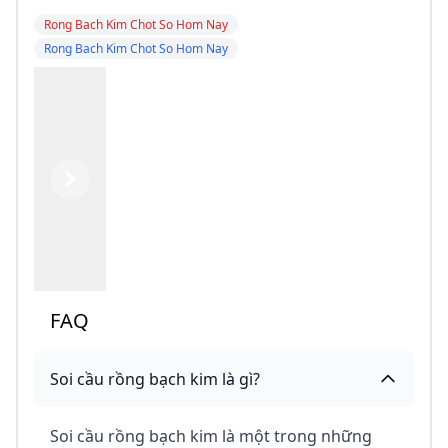
Rong Bach Kim Chot So Hom Nay
Rong Bach Kim Chot So Hom Nay
Previous
Next
FAQ
Soi cầu rồng bạch kim là gì?
Soi cầu rồng bạch kim là một trong những