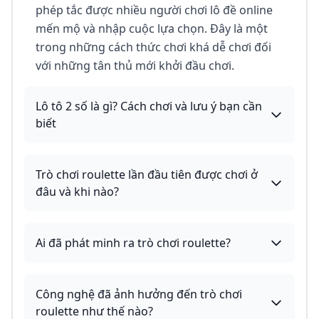
phép tắc được nhiều người chơi lô đề online
mến mộ và nhập cuộc lựa chọn. Đây là một
trong những cách thức chơi khá dễ chơi đối
với những tân thủ mới khởi đầu chơi.
Lô tô 2 số là gì? Cách chơi và lưu ý bạn cần
biết
Trò chơi roulette lần đầu tiên được chơi ở
đâu và khi nào?
Ai đã phát minh ra trò chơi roulette?
Công nghệ đã ảnh hưởng đến trò chơi
roulette như thế nào?