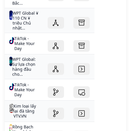
Bắc...
WPT Global ¥
110 CN ¥
triệu Chủ
nhật...
TikTok -
Make Your
Day
WPT Global:
Sự lựa chọn
hàng đầu
cho...
TikTok -
Make Your
Day
Kim loại lấy
lại đà tăng
VTV.VN
Rồng Bạch