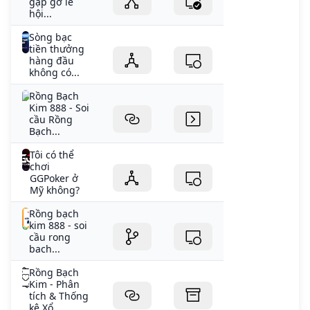
gặp gỡ lễ
hội...
Sòng bạc
tiền thưởng
hàng đầu
không có...
Rồng Bạch
Kim 888 - Soi
cầu Rồng
Bạch...
Tôi có thể
chơi
GGPoker ở
Mỹ không?
Rồng bạch
kim 888 - soi
cầu rong
bach...
Rồng Bạch
Kim - Phân
tích & Thống
kê Xổ...