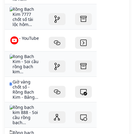
Rồng Bạch
Kim 7777
chốt số tài
lộc hôm...
- YouTube
Rong Bach
Kim - Soi cầu
rồng bạch
kim...
Giờ vàng
chốt số -
Rồng Bạch
Kim - Bảng...
Rồng bạch
kim 888 - Soi
cầu rồng
bạch...
Rồng bạch