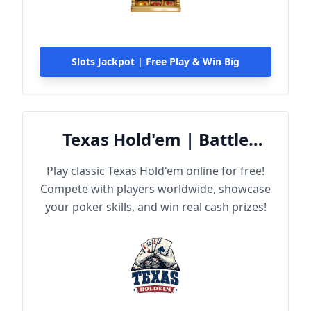
Slots Jackpot | Free Play & Win Big
Texas Hold'em | Battle
Online
Play classic Texas Hold'em online for free!
Compete with players worldwide, showcase
your poker skills, and win real cash prizes!