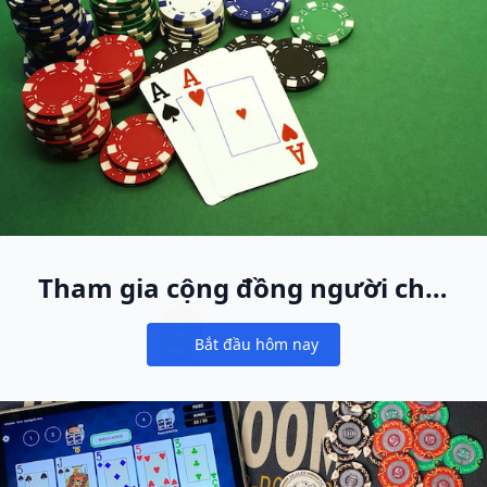
Tham gia cộng đồng người chơi
cash game lớn nhất thế giới
Bắt đầu hôm nay
Notifications