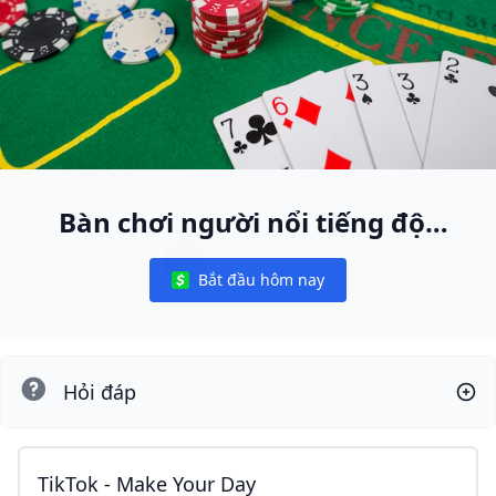
Bàn chơi người nổi tiếng độc
nhất
Bắt đầu hôm nay
Notifications
Hỏi đáp
TikTok - Make Your Day