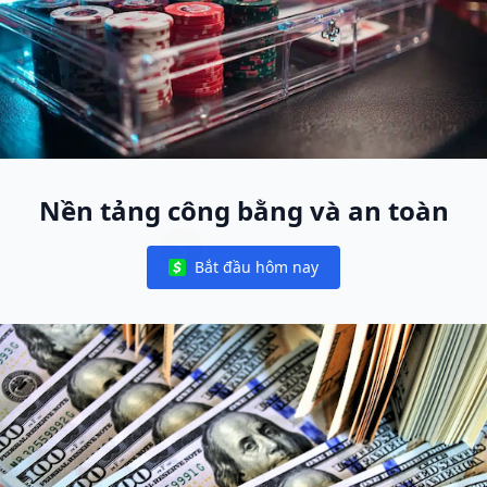
Nền tảng công bằng và an toàn
Bắt đầu hôm nay
Notifications