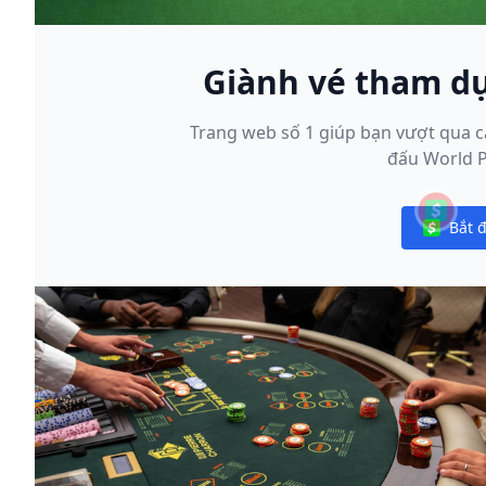
Giành vé tham dự
Poker Free App 
Trang web số 1 giúp bạn vượt qua cá
đấu World P
Bắt 
Notificat