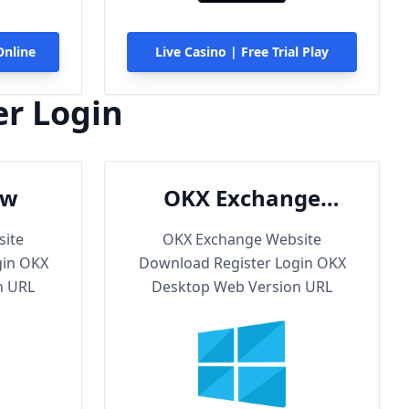
Online
Live Casino | Free Trial Play
r Login
ow
OKX Exchange
Backup URL
ite
OKX Exchange Website
gin OKX
Download Register Login OKX
n URL
Desktop Web Version URL