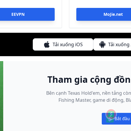
EEVPN
MoJie.net
Tải xuống iOS
Tải xuống
Tham gia cộng đồn
game lớn nh
Bên cạnh Texas Hold'em, nền tảng còn
Fishing Master, game di động, Bl
Bắt đầu
Notification