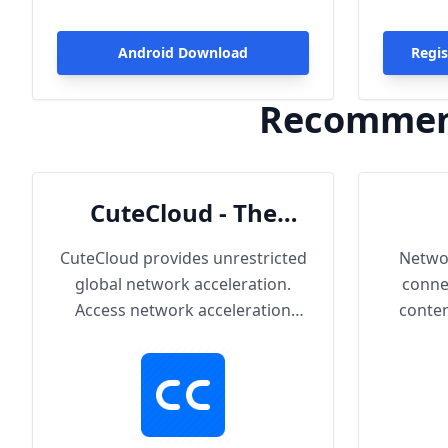
Android Download
Regis
Recommend
CuteCloud - The
Cutest Cloud
CuteCloud provides unrestricted
Networ
global network acceleration.
conne
Access network acceleration
conten
services connected with
hundreds of content providers
worldwide. With up to 2000Mbps
single-line access capacity and
1000+ high-speed servers