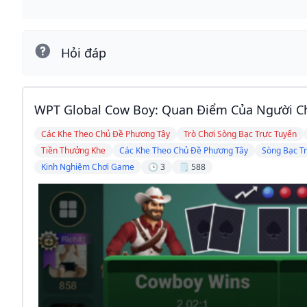
Hỏi đáp
WPT Global Cow Boy: Quan Điểm Của Người C
Các Khe Theo Chủ Đề Phương Tây
Trò Chơi Sòng Bạc Trực Tuyến
Tiền Thưởng Khe
Các Khe Theo Chủ Đề Phương Tây
Sòng Bạc T
Kinh Nghiệm Chơi Game
🕒 3
🗒️ 588