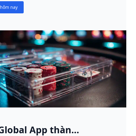
 hôm nay
s
Global App thành