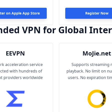
ter on Apple App Store
Register Now
ed VPN for Global Inter
EEVPN
MoJie.net
k acceleration service
Supports streaming 
cted with hundreds of
playback. No limit on n
t providers worldwide
users. No expiration tim
No network speed li