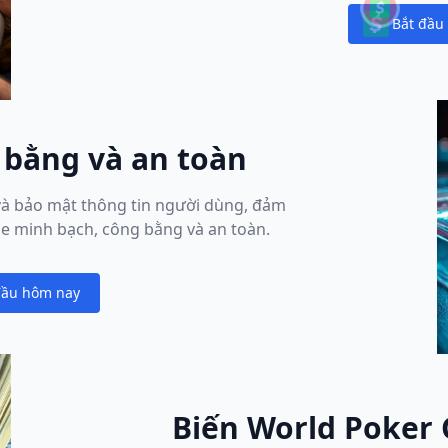
Bắt đầu
Notification
 bằng và an toàn
à bảo mật thông tin người dùng, đảm
e minh bạch, công bằng và an toàn.
đầu hôm nay
ions
Biến World Poker 