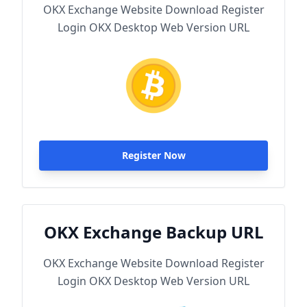
OKX Exchange Website Download Register
Login OKX Desktop Web Version URL
Register Now
OKX Exchange Backup URL
OKX Exchange Website Download Register
Login OKX Desktop Web Version URL