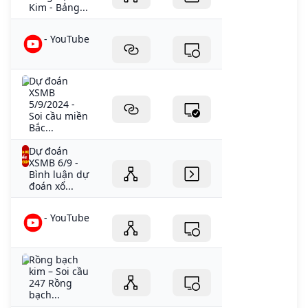
Kim - Bảng...
- YouTube
Dự đoán
XSMB
5/9/2024 -
Soi cầu miền
Bắc...
Dự đoán
XSMB 6/9 -
Bình luận dự
đoán xổ...
- YouTube
Rồng bạch
kim – Soi cầu
247 Rồng
bạch...