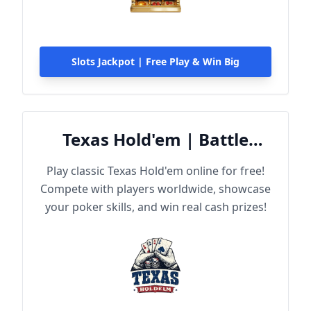
Slots Jackpot | Free Play & Win Big
Texas Hold'em | Battle
Online
Play classic Texas Hold'em online for free!
Compete with players worldwide, showcase
your poker skills, and win real cash prizes!