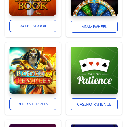
RAMSESBOOK
MIAMIWHEEL
BOOKSTEMPLES
CASINO PATIENCE