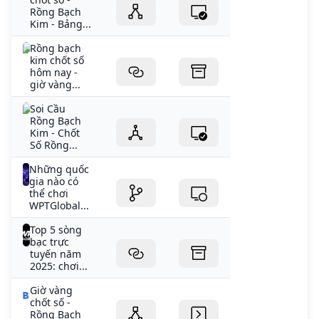
Rồng Bạch
Kim - Bảng...
Rồng bạch
kim chốt số
hôm nay -
giờ vàng...
Soi Cầu
Rồng Bạch
Kim - Chốt
Số Rồng...
Những quốc
gia nào có
thể chơi
WPTGlobal...
Top 5 sòng
bạc trực
tuyến năm
2025: chơi...
Giờ vàng
chốt số -
Rồng Bạch