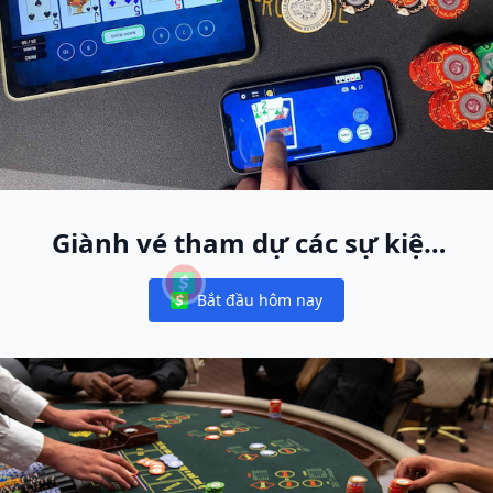
Giành vé tham dự các sự kiện
World Poker Free App trực tiếp
Bắt đầu hôm nay
toàn cầu
Notifications