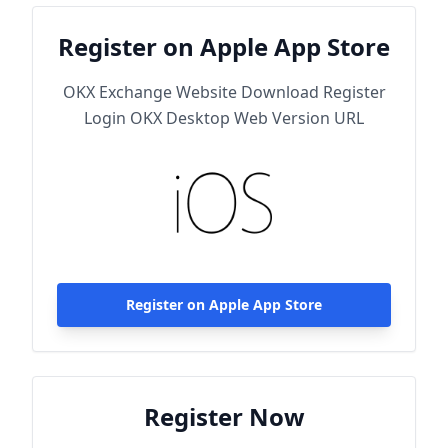
Register on Apple App Store
OKX Exchange Website Download Register
Login OKX Desktop Web Version URL
Register on Apple App Store
Register Now