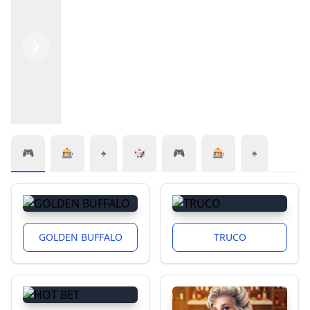
Previous
Next
🎮
🎰
♠️
🎲
🎮
🎰
♠️
GOLDEN BUFFALO
TRUCO