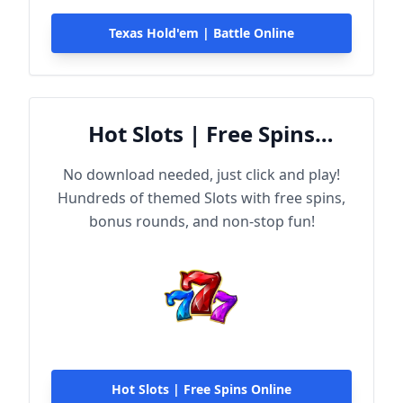
Texas Hold'em | Battle Online
Hot Slots | Free Spins
Online
No download needed, just click and play!
Hundreds of themed Slots with free spins,
bonus rounds, and non-stop fun!
Hot Slots | Free Spins Online