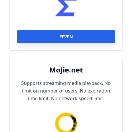
EEVPN
MoJie.net
Supports streaming media playback. No
limit on number of users. No expiration
time limit. No network speed limit.