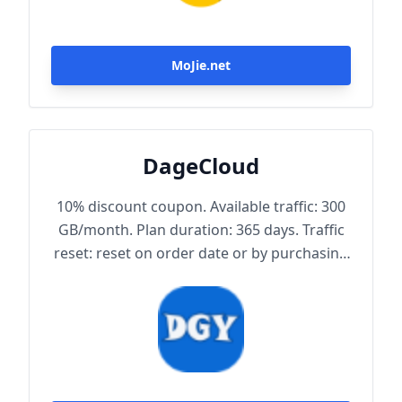
MoJie.net
DageCloud
10% discount coupon. Available traffic: 300
GB/month. Plan duration: 365 days. Traffic
reset: reset on order date or by purchasing
traffic package. Maximum achievable
bandwidth: 1000 Mbps. Node protocol:
Trojan.