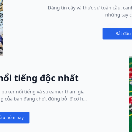
ngôi nhà poker on
Đáng tin cậy và thực sự toàn cầu, cạn
những tay ch
Bắt đầu
Notification
nổi tiếng độc nhất
 poker nổi tiếng và streamer tham gia
ng của bạn đang chơi, đừng bỏ lỡ cơ hội
iao lưu cùng họ!
đầu hôm nay
ions