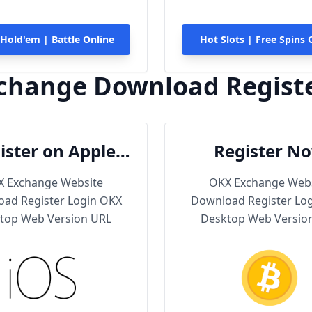
 Hold'em | Battle Online
Hot Slots | Free Spins 
change Download Registe
ister on Apple
Register N
App Store
X Exchange Website
OKX Exchange Webs
ad Register Login OKX
Download Register Lo
top Web Version URL
Desktop Web Versio