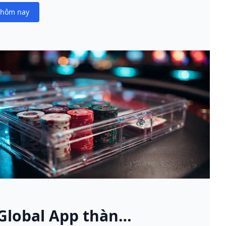
 hôm nay
s
Global App thành