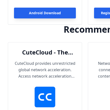
Android Download
Regis
Recommend
CuteCloud - The
Cutest Cloud
CuteCloud provides unrestricted
Networ
global network acceleration.
conne
Access network acceleration
conten
services connected with
hundreds of content providers
worldwide. With up to 2000Mbps
single-line access capacity and
1000+ high-speed servers