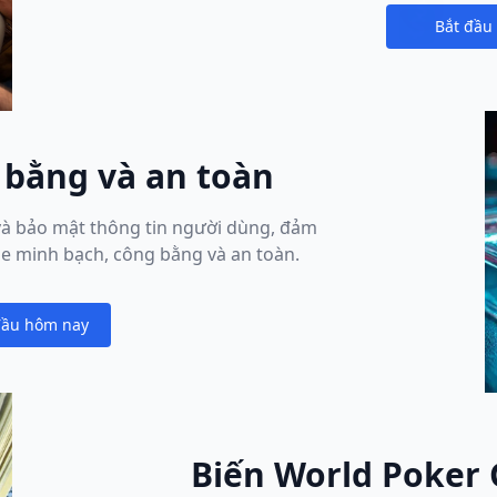
Bắt đầu
Notification
 bằng và an toàn
à bảo mật thông tin người dùng, đảm
e minh bạch, công bằng và an toàn.
đầu hôm nay
ions
Biến World Poker 