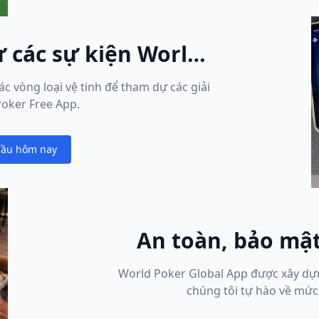
 các sự kiện World
trực tiếp toàn cầu
c vòng loại vệ tinh để tham dự các giải
oker Free App.
đầu hôm nay
ions
An toàn, bảo mật
World Poker Global App được xây dựn
chúng tôi tự hào về mức