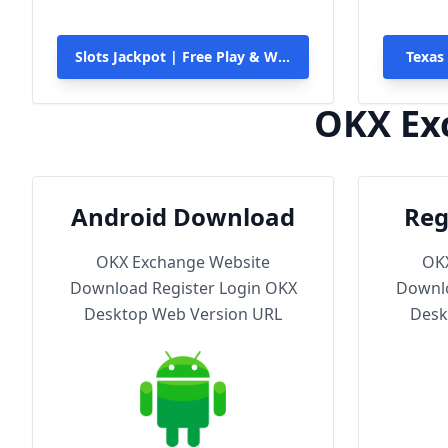
Slots Jackpot | Free Play & Win
Texas
Big
OKX Ex
Android Download
Reg
OKX Exchange Website
OK
Download Register Login OKX
Downlo
Desktop Web Version URL
Desk