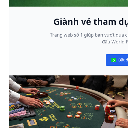
Giành vé tham dự
Poker Free App 
Trang web số 1 giúp bạn vượt qua cá
đấu World P
Bắt 
Notificat