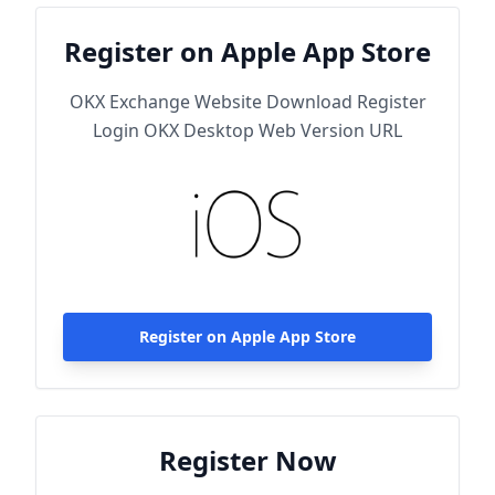
Register on Apple App Store
OKX Exchange Website Download Register
Login OKX Desktop Web Version URL
Register on Apple App Store
Register Now