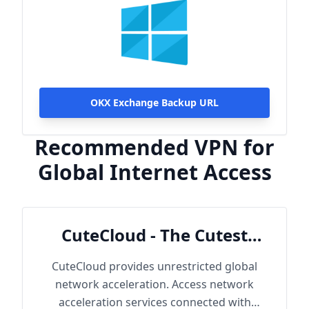
OKX Exchange Backup URL
Recommended VPN for
Global Internet Access
CuteCloud - The Cutest
Cloud
CuteCloud provides unrestricted global
network acceleration. Access network
acceleration services connected with