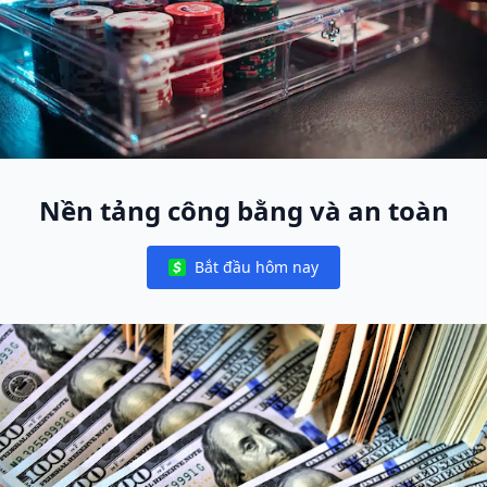
Nền tảng công bằng và an toàn
Bắt đầu hôm nay
Notifications