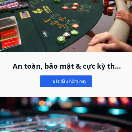
An toàn, bảo mật & cực kỳ thú
vị
Bắt đầu hôm nay
Notifications