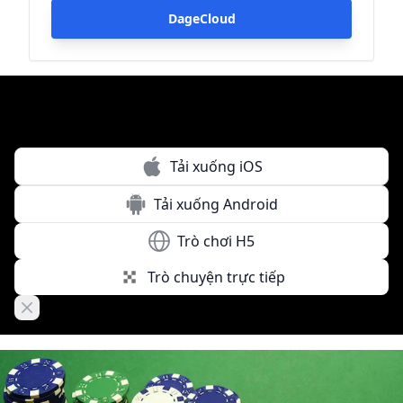
DageCloud
Tải xuống iOS
Tải xuống Android
Trò chơi H5
Trò chuyện trực tiếp
Close banner