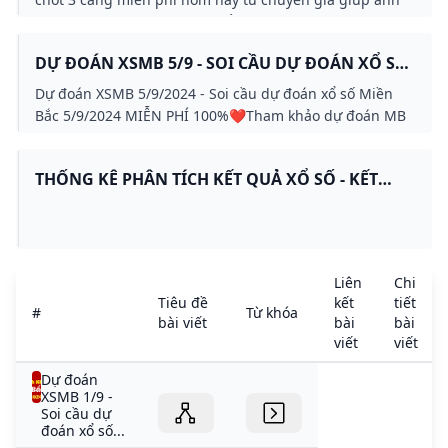
em tim ra cặp số đẹp và chuẩn nhất.
DỰ ĐOÁN XSMB 5/9 - SOI CẦU DỰ ĐOÁN XỔ SỐ
MIỀN BẮC 5/9/2024
Dự đoán XSMB 5/9/2024 - Soi cầu dự đoán xổ số Miền
Bắc 5/9/2024 MIỄN PHÍ 100%❤️Tham khảo dự đoán MB
ngày 5 tháng 9 năm 2024 hôm nay thứ 5 chi tiếthiệu
quả❤️
THỐNG KÊ PHÂN TÍCH KẾT QUẢ XỔ SỐ - KẾT
QUẢ XỔ SỐ HÔM NAY - SOI CẦU LÔ CHÍNH XÁC
MIỄN PHÍ
Liên
Chi
Tiêu đề
kết
tiết
#
Từ khóa
bài viết
bài
bài
viết
viết
Dự đoán
XSMB 1/9 -
Soi cầu dự
đoán xổ số...