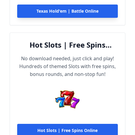
Texas Hold'em | Battle Online
Hot Slots | Free Spins
Online
No download needed, just click and play!
Hundreds of themed Slots with free spins,
bonus rounds, and non-stop fun!
Hot Slots | Free Spins Online