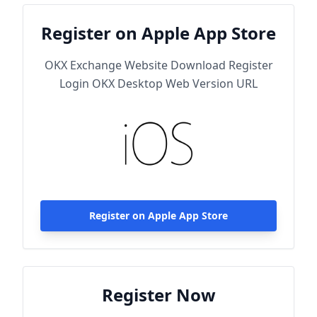
Register on Apple App Store
OKX Exchange Website Download Register
Login OKX Desktop Web Version URL
Register on Apple App Store
Register Now