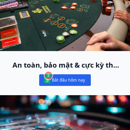
An toàn, bảo mật & cực kỳ thú
vị
Bắt đầu hôm nay
Notifications