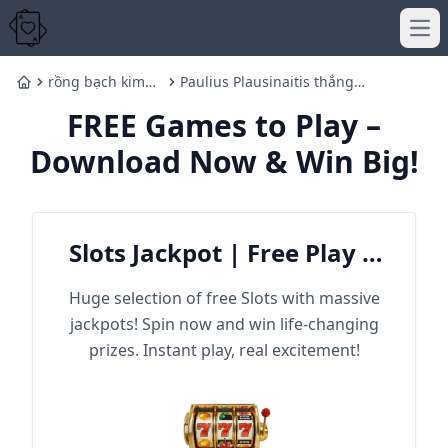
Ope
rồng bạch kim
Paulius Plausinaitis thắng
Home
chốt số hôm nay
GGMmillion$ SHR với số tiền 315.054
FREE Games to Play –
USD
Download Now & Win Big!
Slots Jackpot | Free Play &
Win Big
Huge selection of free Slots with massive
jackpots! Spin now and win life-changing
prizes. Instant play, real excitement!