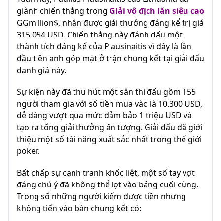
giành chiến thắng trong
Giải vô địch lăn siêu cao
GGmillion$, nhận được giải thưởng đáng kể trị giá
315.054 USD. Chiến thắng này đánh dấu một
thành tích đáng kể của Plausinaitis vì đây là lần
đầu tiên anh góp mặt ở trận chung kết tại giải đấu
danh giá này.
Sự kiện này đã thu hút một sân thi đấu gồm 155
người tham gia với số tiền mua vào là 10.300 USD,
dễ dàng vượt qua mức đảm bảo 1 triệu USD và
tạo ra tổng giải thưởng ấn tượng. Giải đấu đã giới
thiệu một số tài năng xuất sắc nhất trong thế giới
poker.
Bất chấp sự cạnh tranh khốc liệt, một số tay vợt
đáng chú ý đã không thể lọt vào bảng cuối cùng.
Trong số những người kiếm được tiền nhưng
không tiến vào bàn chung kết có: