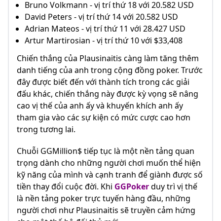
Bruno Volkmann - vị trí thứ 18 với 20.582 USD
David Peters - vị trí thứ 14 với 20.582 USD
Adrian Mateos - vị trí thứ 11 với 28.427 USD
Artur Martirosian - vị trí thứ 10 với $33,408
Chiến thắng của Plausinaitis càng làm tăng thêm
danh tiếng của anh trong cộng đồng poker. Trước
đây được biết đến với thành tích trong các giải
đấu khác, chiến thắng này được kỳ vọng sẽ nâng
cao vị thế của anh ấy và khuyến khích anh ấy
tham gia vào các sự kiện có mức cược cao hơn
trong tương lai.
Chuỗi GGMillion$ tiếp tục là một nền tảng quan
trọng dành cho những người chơi muốn thể hiện
kỹ năng của mình và cạnh tranh để giành được số
tiền thay đổi cuộc đời. Khi
GGPoker
duy trì vị thế
là nền tảng poker trực tuyến hàng đầu, những
người chơi như Plausinaitis sẽ truyền cảm hứng