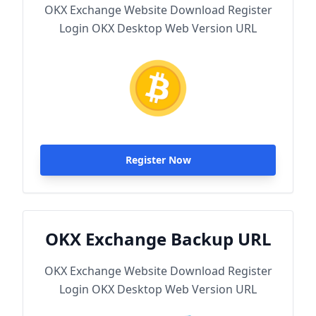
OKX Exchange Website Download Register
Login OKX Desktop Web Version URL
Register Now
OKX Exchange Backup URL
OKX Exchange Website Download Register
Login OKX Desktop Web Version URL