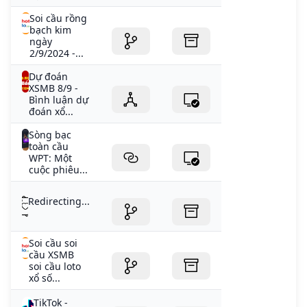
Soi cầu rồng
bạch kim
ngày
2/9/2024 -...
Dự đoán
XSMB 8/9 -
Bình luận dự
đoán xổ...
Sòng bạc
toàn cầu
WPT: Một
cuộc phiêu...
Redirecting...
Soi cầu soi
cầu XSMB
soi cầu loto
xổ số...
TikTok -