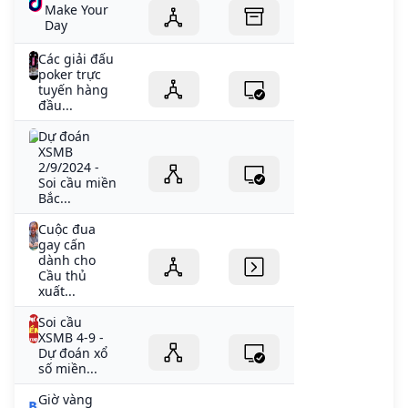
Make Your
Day
Các giải đấu
poker trực
tuyến hàng
đầu...
Dự đoán
XSMB
2/9/2024 -
Soi cầu miền
Bắc...
Cuộc đua
gay cấn
dành cho
Cầu thủ
xuất...
Soi cầu
XSMB 4-9 -
Dự đoán xổ
số miền...
Giờ vàng