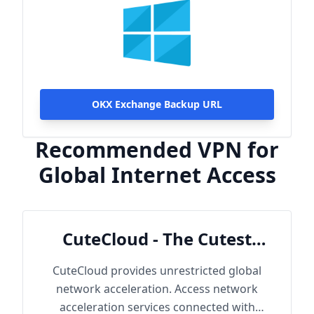
OKX Exchange Backup URL
Recommended VPN for
Global Internet Access
CuteCloud - The Cutest
Cloud
CuteCloud provides unrestricted global
network acceleration. Access network
acceleration services connected with