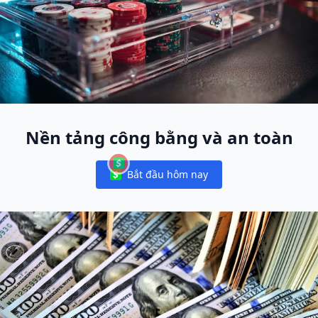
Nền tảng công bằng và an toàn
Bắt đầu hôm nay
Notifications