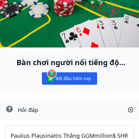
Bàn chơi người nổi tiếng độc
nhất
Bắt đầu hôm nay
Notifications
Hỏi đáp
Paulius Plausinaitis Thắng GGMmillion$ SHR