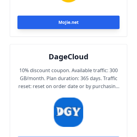
MoJie.net
DageCloud
10% discount coupon. Available traffic: 300
GB/month. Plan duration: 365 days. Traffic
reset: reset on order date or by purchasing
traffic package. Maximum achievable
bandwidth: 1000 Mbps. Node protocol:
Trojan.