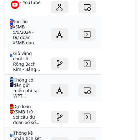
- YouTube
Soi cầu
XSMB
5/9/2024 -
Dự đoán
XSMB dàn...
Giờ vàng
chốt số -
Rồng Bạch
Kim - Bảng...
Không có
tiền gửi
miễn phí tại
WPT...
Dự đoán
XSMB 1/9 -
Soi cầu dự
đoán xổ số...
Thống kê
phân tích kết