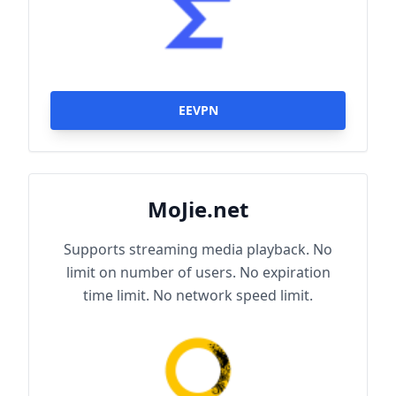
EEVPN
MoJie.net
Supports streaming media playback. No
limit on number of users. No expiration
time limit. No network speed limit.