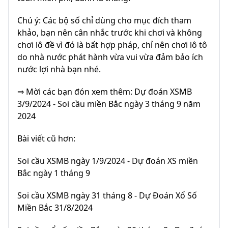
Chú ý: Các bộ số chỉ dùng cho mục đích tham
khảo, bạn nên cân nhắc trước khi chơi và không
chơi lô đề vì đó là bất hợp pháp, chỉ nên chơi lô tô
do nhà nước phát hành vừa vui vừa đảm bảo ích
nước lợi nhà bạn nhé.
⇒ Mời các bạn đón xem thêm: Dự đoán XSMB
3/9/2024 - Soi cầu miền Bắc ngày 3 tháng 9 năm
2024
Bài viết cũ hơn:
Soi cầu XSMB ngày 1/9/2024 - Dự đoán XS miền
Bắc ngày 1 tháng 9
Soi cầu XSMB ngày 31 tháng 8 - Dự Đoán Xổ Số
Miền Bắc 31/8/2024