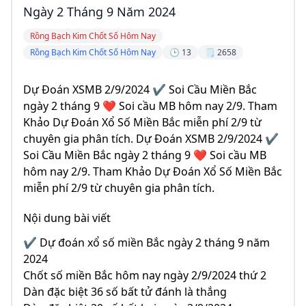
Ngày 2 Tháng 9 Năm 2024
Rồng Bạch Kim Chốt Số Hôm Nay
Rồng Bạch Kim Chốt Số Hôm Nay
🕒 13
🗒️ 2658
Dự Đoán XSMB 2/9/2024 ✔️ Soi Cầu Miền Bắc
ngày 2 tháng 9 ❤️ Soi cầu MB hôm nay 2/9. Tham
Khảo Dự Đoán Xổ Số Miền Bắc miễn phí 2/9 từ
chuyên gia phân tích. Dự Đoán XSMB 2/9/2024 ✔️
Soi Cầu Miền Bắc ngày 2 tháng 9 ❤️ Soi cầu MB
hôm nay 2/9. Tham Khảo Dự Đoán Xổ Số Miền Bắc
miễn phí 2/9 từ chuyên gia phân tích.
Nội dung bài viết
✔️ Dự đoán xổ số miền Bắc ngày 2 tháng 9 năm
2024
Chốt số miền Bắc hôm nay ngày 2/9/2024 thứ 2
Dàn đặc biệt 36 số bất tử đánh là thắng