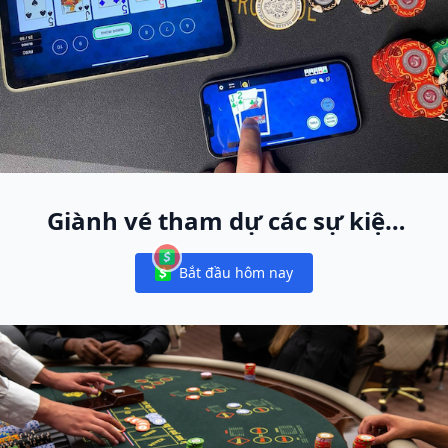
Giành vé tham dự các sự kiện
World Poker Free App trực tiếp
Bắt đầu hôm nay
toàn cầu
Notifications