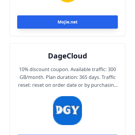
MoJie.net
DageCloud
10% discount coupon. Available traffic: 300
GB/month. Plan duration: 365 days. Traffic
reset: reset on order date or by purchasing
traffic package. Maximum achievable
bandwidth: 1000 Mbps. Node protocol:
Trojan.