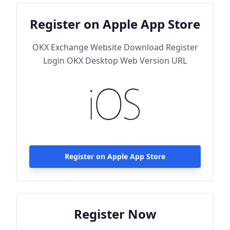
Register on Apple App Store
OKX Exchange Website Download Register
Login OKX Desktop Web Version URL
Register on Apple App Store
Register Now