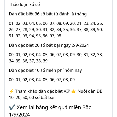
Thảo luận xổ số
Dàn đặc biệt 36 số bất tử đánh là thắng
01, 02, 03, 04, 05, 06, 07, 08, 09, 20, 21, 23, 24, 25,
26, 27, 28, 29, 30, 31, 32, 34, 35, 36, 37, 38, 39, 90,
91, 92, 93, 94, 95, 96, 97, 98
Dàn đặc biệt 20 số bất bại ngày 2/9/2024
00, 01, 02, 03, 04, 05, 06, 07, 08, 09, 30, 31, 32, 33,
34, 35, 36, 37, 38, 39
Dàn đặc biệt 10 số miễn phí hôm nay
00, 01, 02, 03, 04, 05, 06, 07, 08, 09
⚡ Tham khảo dàn đặc biệt VIP 👉 Nuôi dàn ĐB
10, 20, 50, 60 số bất bại
✔️ Xem lại bảng kết quả miền Bắc
1/9/2024