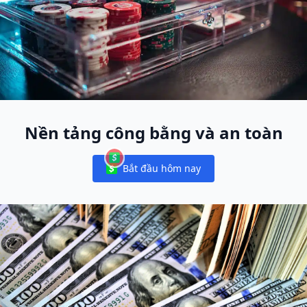
Nền tảng công bằng và an toàn
Bắt đầu hôm nay
Notifications