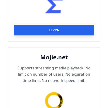
EEVPN
MoJie.net
Supports streaming media playback. No
limit on number of users. No expiration
time limit. No network speed limit.