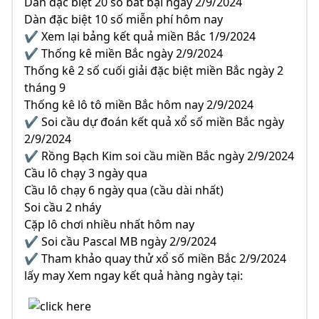
Dàn đặc biệt 20 số bất bại ngày 2/9/2024
Dàn đặc biệt 10 số miễn phí hôm nay
✔️ Xem lại bảng kết quả miền Bắc 1/9/2024
✔️ Thống kê miền Bắc ngày 2/9/2024
Thống kê 2 số cuối giải đặc biệt miền Bắc ngày 2
tháng 9
Thống kê lô tô miền Bắc hôm nay 2/9/2024
✔️ Soi cầu dự đoán kết quả xổ số miền Bắc ngày
2/9/2024
✔️ Rồng Bạch Kim soi cầu miền Bắc ngày 2/9/2024
Cầu lô chạy 3 ngày qua
Cầu lô chạy 6 ngày qua (cầu dài nhất)
Soi cầu 2 nháy
Cặp lô chơi nhiều nhất hôm nay
✔️ Soi cầu Pascal MB ngày 2/9/2024
✔️ Tham khảo quay thử xổ số miền Bắc 2/9/2024
lấy may Xem ngay kết quả hàng ngày tại: