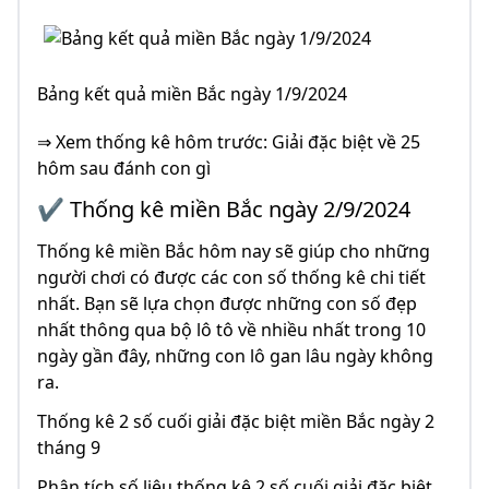
Bảng kết quả miền Bắc ngày 1/9/2024
⇒ Xem thống kê hôm trước: Giải đặc biệt về 25
hôm sau đánh con gì
✔️ Thống kê miền Bắc ngày 2/9/2024
Thống kê miền Bắc hôm nay sẽ giúp cho những
người chơi có được các con số thống kê chi tiết
nhất. Bạn sẽ lựa chọn được những con số đẹp
nhất thông qua bộ lô tô về nhiều nhất trong 10
ngày gần đây, những con lô gan lâu ngày không
ra.
Thống kê 2 số cuối giải đặc biệt miền Bắc ngày 2
tháng 9
Phân tích số liệu thống kê 2 số cuối giải đặc biệt