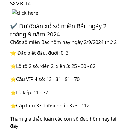
SXMB th2
✔️ Dự đoán xổ số miền Bắc ngày 2
tháng 9 năm 2024
Chốt số miền Bắc hôm nay ngày 2/9/2024 thứ 2
⭐️ Đặc biệt đầu, đuôi: 0, 3
⭐️Lô tô 2 số, xiên 2, xiên 3: 25 - 30 - 82
⭐️Cầu VIP 4 số: 13 - 31 - 51 - 70
⭐️Lô kép: 11 - 77
⭐️Cặp loto 3 số đẹp nhất: 373 - 112
Tham gia thảo luận các con số đẹp hôm nay tại
đây