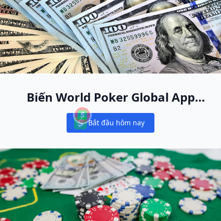
Biến World Poker Global App
thành ngôi nhà poker online
Bắt đầu hôm nay
mới của bạn
Notifications