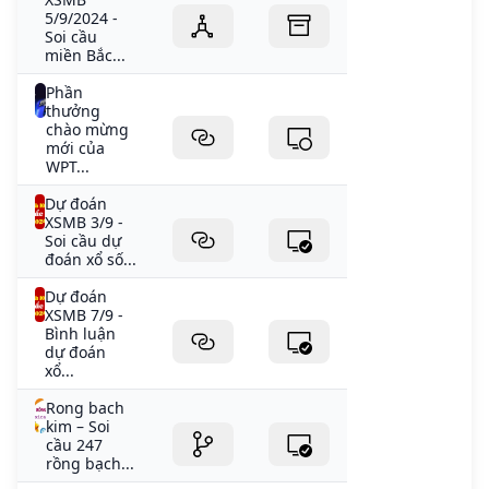
5/9/2024 -
Soi cầu
miền Bắc...
Phần
thưởng
chào mừng
mới của
WPT...
Dự đoán
XSMB 3/9 -
Soi cầu dự
đoán xổ số...
Dự đoán
XSMB 7/9 -
Bình luận
dự đoán
xổ...
Rong bach
kim – Soi
cầu 247
rồng bạch...