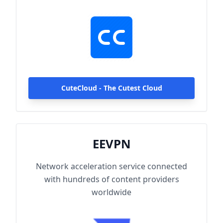
hundreds of content providers worldwide.
With up to 2000Mbps single-line access
capacity and 1000+ high-speed servers
globally, enjoy fast and stable connections
anytime, anywhere.
CuteCloud - The Cutest Cloud
EEVPN
Network acceleration service connected
with hundreds of content providers
worldwide