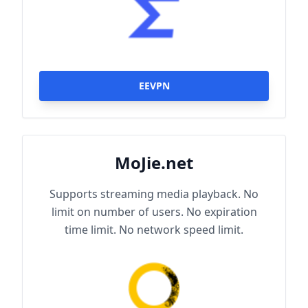
EEVPN
MoJie.net
Supports streaming media playback. No
limit on number of users. No expiration
time limit. No network speed limit.