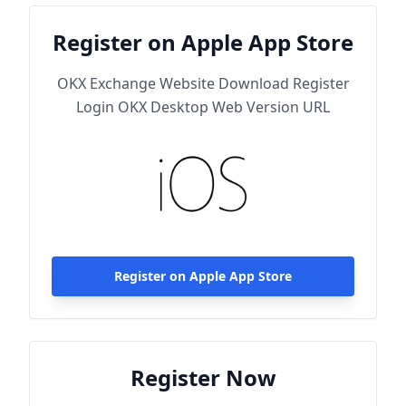
Register on Apple App Store
OKX Exchange Website Download Register
Login OKX Desktop Web Version URL
Register on Apple App Store
Register Now