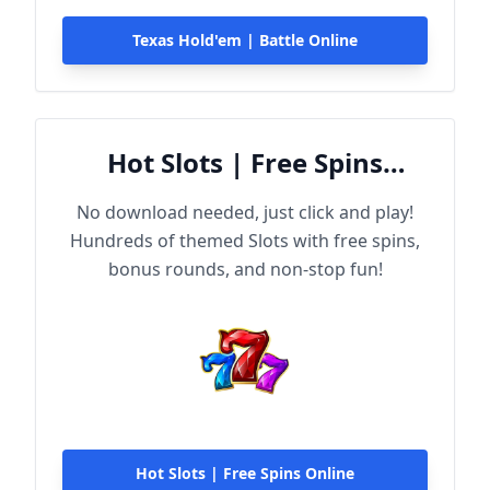
Texas Hold'em | Battle Online
Hot Slots | Free Spins
Online
No download needed, just click and play!
Hundreds of themed Slots with free spins,
bonus rounds, and non-stop fun!
Hot Slots | Free Spins Online