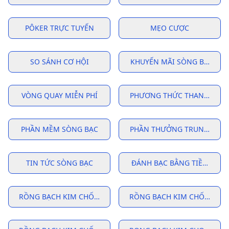
PÔKER TRỰC TUYẾN
MẸO CƯỢC
SO SÁNH CƠ HỘI
KHUYẾN MÃI SÒNG BẠC
VÒNG QUAY MIỄN PHÍ
PHƯƠNG THỨC THANH TOÁ
PHẦN MỀM SÒNG BẠC
PHẦN THƯỞNG TRUNG THÀ
TIN TỨC SÒNG BẠC
ĐÁNH BẠC BẰNG TIỀN THẬT
RỒNG BẠCH KIM CHỐT SỐ HÔM NAY
RỒNG BẠCH KIM CHỐT SỐ 