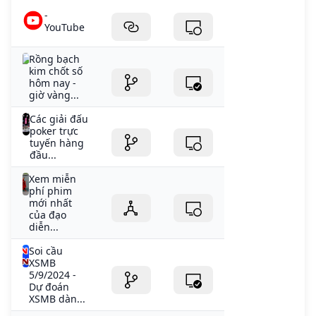
-
YouTube
Rồng bạch
kim chốt số
hôm nay -
giờ vàng...
Các giải đấu
poker trực
tuyến hàng
đầu...
Xem miễn
phí phim
mới nhất
của đạo
diễn...
Soi cầu
XSMB
5/9/2024 -
Dự đoán
XSMB dàn...