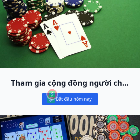
Tham gia cộng đồng người chơi
cash game lớn nhất thế giới
Bắt đầu hôm nay
Notifications