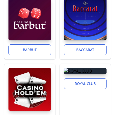
BARBUT
BACCARAT
ROYAL CLUB