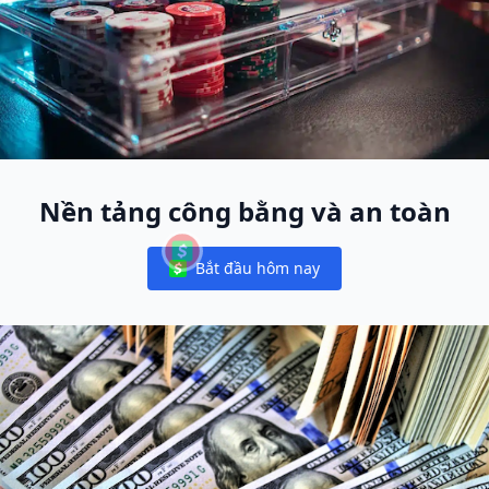
Nền tảng công bằng và an toàn
Bắt đầu hôm nay
Notifications