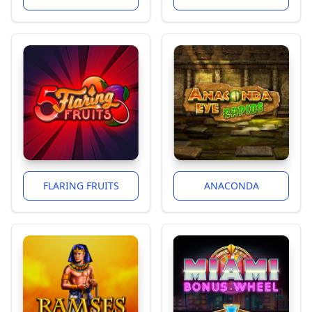
FLARING FRUITS
ANACONDA