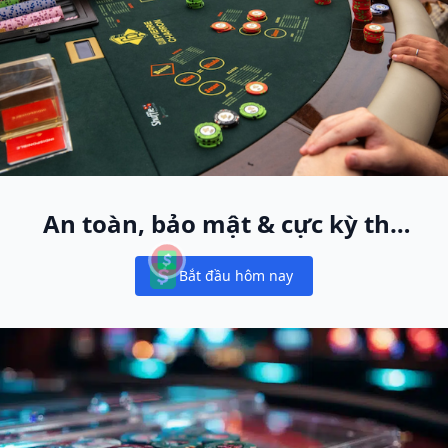
An toàn, bảo mật & cực kỳ thú
vị
Bắt đầu hôm nay
Notifications