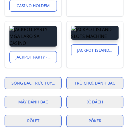
CASINO HOLDEM
JACKPOT ISLAND - SLOTS MACHINE
JACKPOT PARTY - MGA LARO SA CASINO
SÒNG BẠC TRỰC TUYẾN
TRÒ CHƠI ĐÁNH BẠC
MÁY ĐÁNH BẠC
XÌ DÁCH
RỒLET
PÔKER