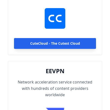
hundreds of content providers worldwide.
With up to 2000Mbps single-line access
capacity and 1000+ high-speed servers
globally, enjoy fast and stable connections
anytime, anywhere.
CuteCloud - The Cutest Cloud
EEVPN
Network acceleration service connected
with hundreds of content providers
worldwide