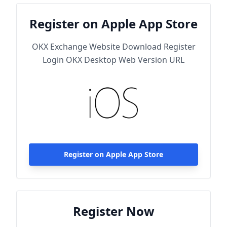
Register on Apple App Store
OKX Exchange Website Download Register
Login OKX Desktop Web Version URL
Register on Apple App Store
Register Now