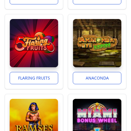
FLARING FRUITS
ANACONDA