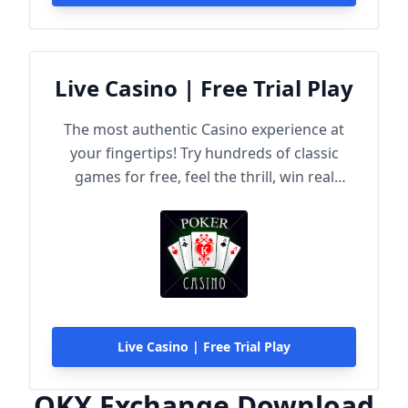
Live Casino | Free Trial Play
The most authentic Casino experience at
your fingertips! Try hundreds of classic
games for free, feel the thrill, win real
rewards!
Live Casino | Free Trial Play
OKX Exchange Download