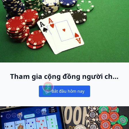
Tham gia cộng đồng người chơi
cash game lớn nhất thế giới
Bắt đầu hôm nay
Notifications