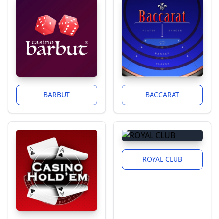
BARBUT
BACCARAT
ROYAL CLUB