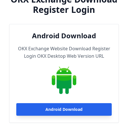
Register Login
Android Download
OKX Exchange Website Download Register
Login OKX Desktop Web Version URL
Android Download