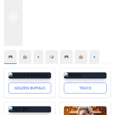
Previous
Next
🎮
🎰
♠️
🎲
🎮
🎰
♠️
GOLDEN BUFFALO
TRUCO