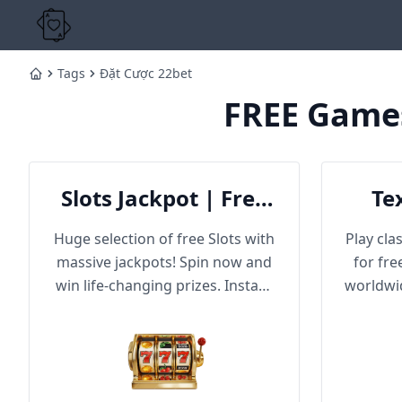
Tags
Đặt Cược 22bet
Home
FREE Games
Slots Jackpot | Free
Te
Play & Win Big
B
Huge selection of free Slots with
Play cla
massive jackpots! Spin now and
for fre
win life-changing prizes. Instant
worldwi
play, real excitement!
skills,