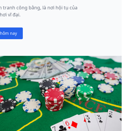
line mới của bạn
h tranh công bằng, là nơi hội tụ của
ơi vĩ đại.
 hôm nay
s