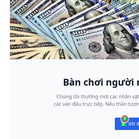
Bàn chơi người 
Chúng tôi thường mời các nhân vật
các ván đấu trực tiếp. Nếu thần tượ
thi đấu và g
Bắt 
Notificat