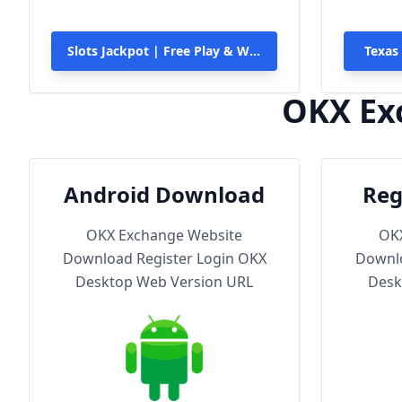
Slots Jackpot | Free Play & Win
Texas
Big
OKX Ex
Android Download
Reg
OKX Exchange Website
OK
Download Register Login OKX
Downlo
Desktop Web Version URL
Desk