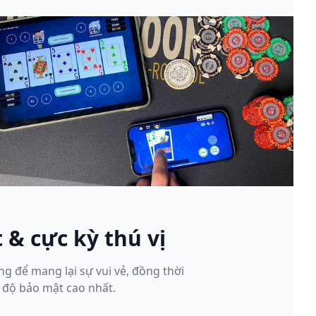
 & cực kỳ thú vị
g để mang lại sự vui vẻ, đồng thời
 độ bảo mật cao nhất.