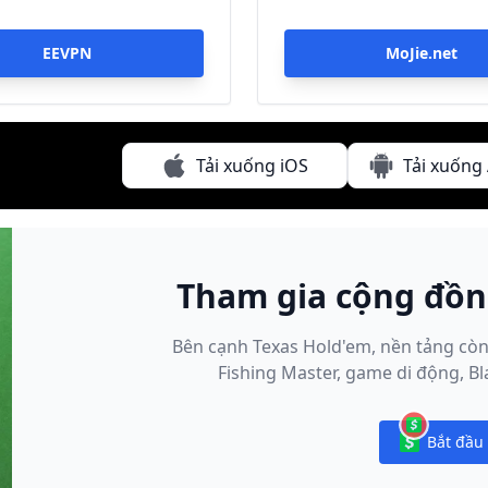
EEVPN
MoJie.net
Tải xuống iOS
Tải xuống
Tham gia cộng đồn
game lớn nh
Bên cạnh Texas Hold'em, nền tảng còn
Fishing Master, game di động, Bl
Bắt đầu
Notification