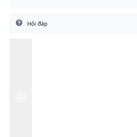
Hỏi đáp
Previous
Next