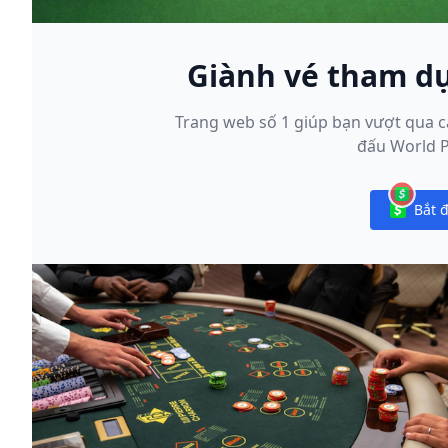
Giành vé tham dự
Poker Free App 
Trang web số 1 giúp bạn vượt qua cá
đấu World P
Bắt 
Notificat